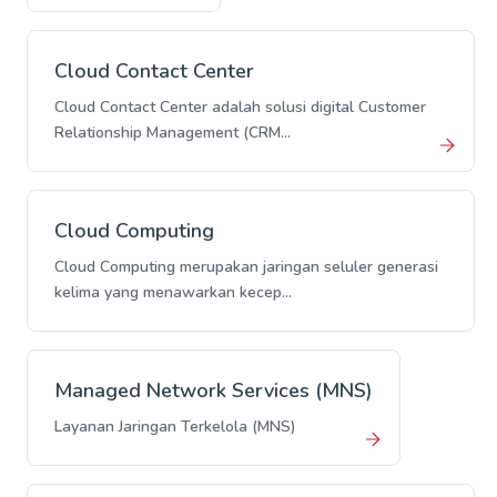
Cloud Contact Center
Cloud Contact Center adalah solusi digital Customer
Relationship Management (CRM...
Cloud Computing
Cloud Computing merupakan jaringan seluler generasi
kelima yang menawarkan kecep...
Managed Network Services (MNS)
Layanan Jaringan Terkelola (MNS)