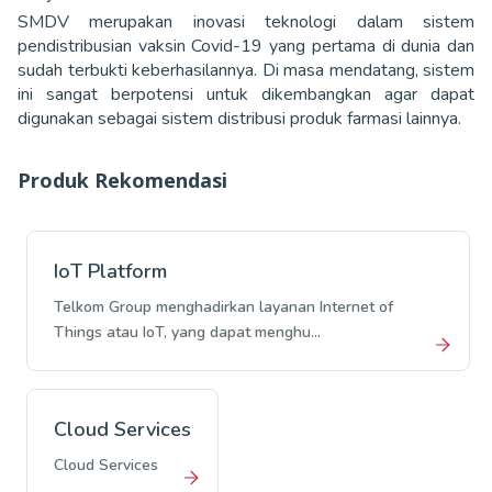
SMDV merupakan inovasi teknologi dalam sistem
pendistribusian vaksin Covid-19 yang pertama di dunia dan
sudah terbukti keberhasilannya. Di masa mendatang, sistem
ini sangat berpotensi untuk dikembangkan agar dapat
digunakan sebagai sistem distribusi produk farmasi lainnya.
Produk Rekomendasi
IoT Platform
Telkom Group menghadirkan layanan Internet of
Things atau IoT, yang dapat menghu...
Cloud Services
Cloud Services