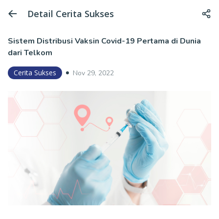
Detail Cerita Sukses
Sistem Distribusi Vaksin Covid-19 Pertama di Dunia
dari Telkom
Cerita Sukses
Nov 29, 2022