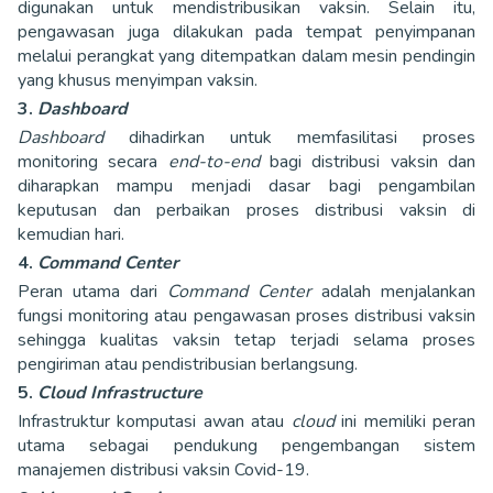
digunakan untuk mendistribusikan vaksin. Selain itu,
pengawasan juga dilakukan pada tempat penyimpanan
melalui perangkat yang ditempatkan dalam mesin pendingin
yang khusus menyimpan vaksin.
3.
Dashboard
Dashboard
dihadirkan untuk memfasilitasi proses
monitoring secara
end-to-end
bagi distribusi vaksin dan
diharapkan mampu menjadi dasar bagi pengambilan
keputusan dan perbaikan proses distribusi vaksin di
kemudian hari.
4.
Command Center
Peran utama dari
Command Center
adalah menjalankan
fungsi monitoring atau pengawasan proses distribusi vaksin
sehingga kualitas vaksin tetap terjadi selama proses
pengiriman atau pendistribusian berlangsung.
5.
Cloud Infrastructure
Infrastruktur komputasi awan atau
cloud
ini memiliki peran
utama sebagai pendukung pengembangan sistem
manajemen distribusi vaksin Covid-19.