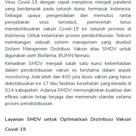
Virus Covid-19 dengan cepat menjelma menjadi pandemi
yang berdampak pada seluruh dunia, termasuk Indonesia.
Sebagai upaya pengendalian dan memutus rantai
penyebaran virus tersebut, pemerintah terus
mendistribusikan vaksin Covid-19 ke seluruh provinsi di
Indonesia. Untuk kelancaran proses pendistribusian, Telkom
membangun sebuah sistem manajemen yang disebut
Sistem Manajemen Distribusi Vaksin atau SMDV untuk
digunakan oleh Biofarma, BUMN farmasi.
Kehadiran SMDV menjadi salah satu kunci keberhasilan
dalam pendistribusian vaksin ini terutama dalam aspek
monitoring
. Ada lebih dari 400 juta dosis vaksin yang harus
didistribusikan ke 17 ribu fasilitas kesehatan yang berada di
514 kabupaten. Adanya SMDV memungkinkan kualitas dan
efikasi vaksin tetap terjaga dan memenuhi standar selama
proses pendistribusian.
Layanan SMDV untuk Optimalkan Distribusi Vaksin
Covid-19