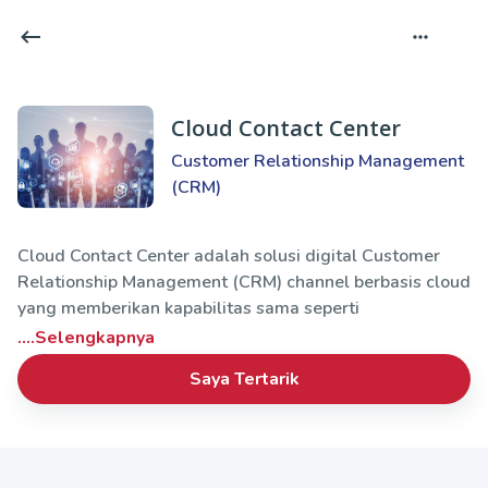
Cloud Contact Center
Customer Relationship Management
(CRM)
Cloud Contact Center adalah solusi digital Customer
Relationship Management (CRM) channel berbasis cloud
yang memberikan kapabilitas sama seperti
....Selengkapnya
Saya Tertarik