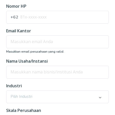
Nomor HP
+62
Email Kantor
Masukkan email perusahaan yang valid.
Nama Usaha/Instansi
Industri
Pilih Industri
Skala Perusahaan