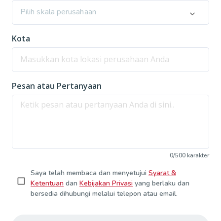
Pilih skala perusahaan
Kota
Pesan atau Pertanyaan
0
/
500
karakter
Saya telah membaca dan menyetujui
Syarat &
Ketentuan
dan
Kebijakan Privasi
yang berlaku dan
bersedia dihubungi melalui telepon atau email.