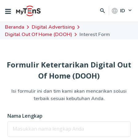
ID
Beranda
Digital Advertising
Digital Out Of Home (DOOH)
Interest Form
Formulir Ketertarikan
Digital Out
Of Home (DOOH)
Isi formulir ini dan tim kami akan mencarikan solusi
terbaik sesuai kebutuhan Anda.
Nama Lengkap