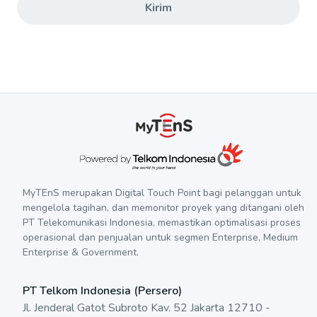
Kirim
MyTEnS merupakan Digital Touch Point bagi pelanggan untuk
mengelola tagihan, dan memonitor proyek yang ditangani oleh
PT Telekomunikasi Indonesia, memastikan optimalisasi proses
operasional dan penjualan untuk segmen Enterprise, Medium
Enterprise & Government.
PT Telkom Indonesia (Persero)
Jl. Jenderal Gatot Subroto Kav. 52 Jakarta 12710 -