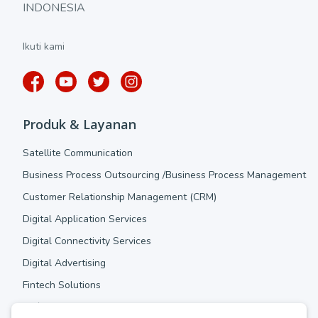
INDONESIA
Ikuti kami
Produk & Layanan
Satellite Communication
Business Process Outsourcing /Business Process Management
Customer Relationship Management (CRM)
Digital Application Services
Digital Connectivity Services
Digital Advertising
Fintech Solutions
IoT/M2M Solutions