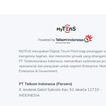
MyTEnS merupakan Digital Touch Point bagi pelanggan u
mengelola tagihan, dan memonitor proyek yang ditangani
PT Telekomunikasi Indonesia, memastikan optimalisasi pr
operasional dan penjualan untuk segmen Enterprise, Me
Enterprise & Government.
PT Telkom Indonesia (Persero)
Jl. Jenderal Gatot Subroto Kav. 52 Jakarta 12710 -
INDONESIA