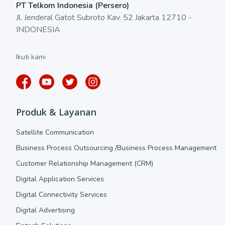
PT Telkom Indonesia (Persero)
Jl. Jenderal Gatot Subroto Kav. 52 Jakarta 12710 -
INDONESIA
Ikuti kami
Produk & Layanan
Satellite Communication
Business Process Outsourcing /Business Process Management
Customer Relationship Management (CRM)
Digital Application Services
Digital Connectivity Services
Digital Advertising