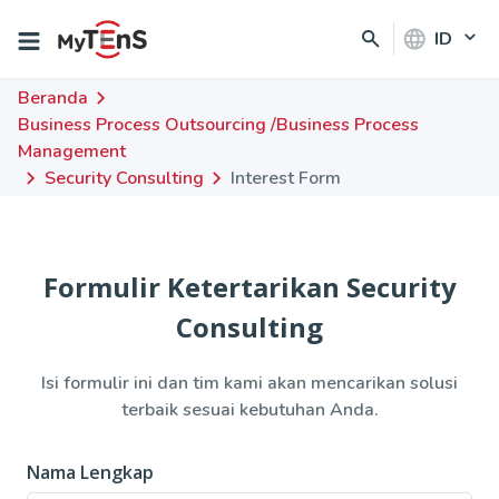
ID
Beranda
Business Process Outsourcing /Business Process
Management
Security Consulting
Interest Form
Formulir Ketertarikan
Security
Consulting
Isi formulir ini dan tim kami akan mencarikan solusi
terbaik sesuai kebutuhan Anda.
Nama Lengkap