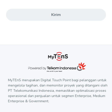
Kirim
MyTEnS merupakan Digital Touch Point bagi pelanggan untuk
mengelola tagihan, dan memonitor proyek yang ditangani oleh
PT Telekomunikasi Indonesia, memastikan optimalisasi proses
operasional dan penjualan untuk segmen Enterprise, Medium
Enterprise & Government.