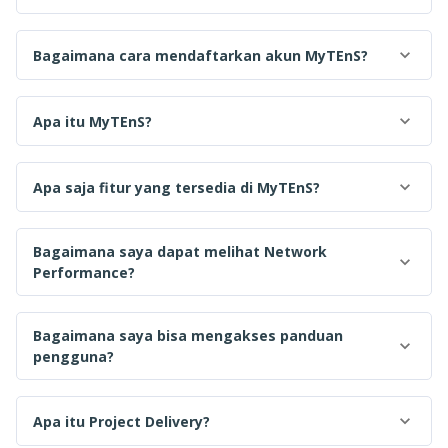
Bagaimana cara mendaftarkan akun MyTEnS?
Apa itu MyTEnS?
Apa saja fitur yang tersedia di MyTEnS?
Bagaimana saya dapat melihat Network
Performance?
Bagaimana saya bisa mengakses panduan
pengguna?
Apa itu Project Delivery?