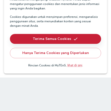
mengatur penggunaan cookies dan menentukan jenis informasi
yang ingin Anda bagikan.
Cookies digunakan untuk menyimpan preferensi, menganalisis
penggunaan situs, serta menyediakan konten yang sesuai
dengan minat Anda.
Terima Semua Cookies
Hanya Terima Cookies yang Diperlukan
lihat di sini
Rincian Cookies di MyTEnS,
.