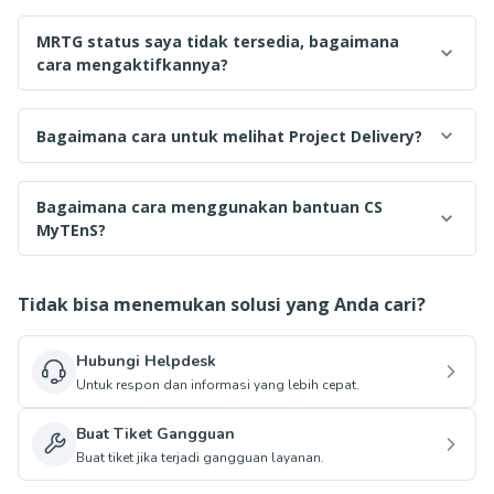
MRTG status saya tidak tersedia, bagaimana
cara mengaktifkannya?
Bagaimana cara untuk melihat Project Delivery?
Bagaimana cara menggunakan bantuan CS
MyTEnS?
Tidak bisa menemukan solusi yang Anda cari?
Hubungi Helpdesk
Untuk respon dan informasi yang lebih cepat.
Buat Tiket Gangguan
Buat tiket jika terjadi gangguan layanan.