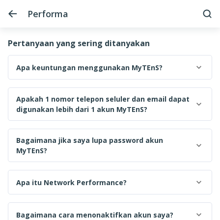
Performa
Pertanyaan yang sering ditanyakan
Apa keuntungan menggunakan MyTEnS?
Apakah 1 nomor telepon seluler dan email dapat
digunakan lebih dari 1 akun MyTEnS?
Bagaimana jika saya lupa password akun
MyTEnS?
Apa itu Network Performance?
Bagaimana cara menonaktifkan akun saya?