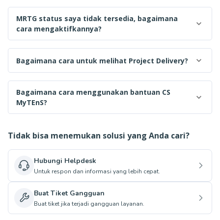
MRTG status saya tidak tersedia, bagaimana
cara mengaktifkannya?
Bagaimana cara untuk melihat Project Delivery?
Bagaimana cara menggunakan bantuan CS
MyTEnS?
Tidak bisa menemukan solusi yang Anda cari?
Hubungi Helpdesk
Untuk respon dan informasi yang lebih cepat.
Buat Tiket Gangguan
Buat tiket jika terjadi gangguan layanan.