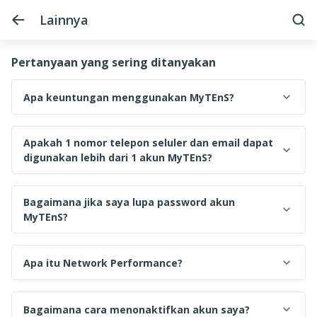
Lainnya
Pertanyaan yang sering ditanyakan
Apa keuntungan menggunakan MyTEnS?
Apakah 1 nomor telepon seluler dan email dapat
digunakan lebih dari 1 akun MyTEnS?
Bagaimana jika saya lupa password akun
MyTEnS?
Apa itu Network Performance?
Bagaimana cara menonaktifkan akun saya?