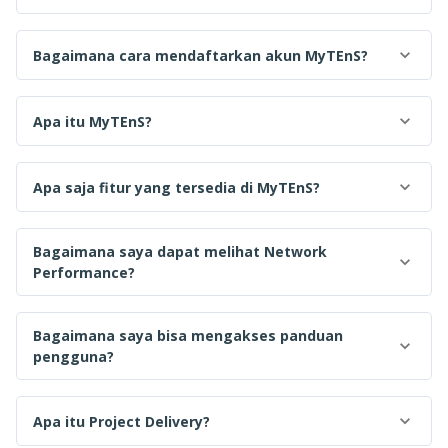
Bagaimana cara mendaftarkan akun MyTEnS?
Apa itu MyTEnS?
Apa saja fitur yang tersedia di MyTEnS?
Bagaimana saya dapat melihat Network
Performance?
Bagaimana saya bisa mengakses panduan
pengguna?
Apa itu Project Delivery?