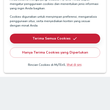
mengatur penggunaan cookies dan menentukan jenis informasi
yang ingin Anda bagikan.
Cookies digunakan untuk menyimpan preferensi, menganalisis
penggunaan situs, serta menyediakan konten yang sesuai
dengan minat Anda.
Terima Semua Cookies
Hanya Terima Cookies yang Diperlukan
lihat di sini
Rincian Cookies di MyTEnS,
.